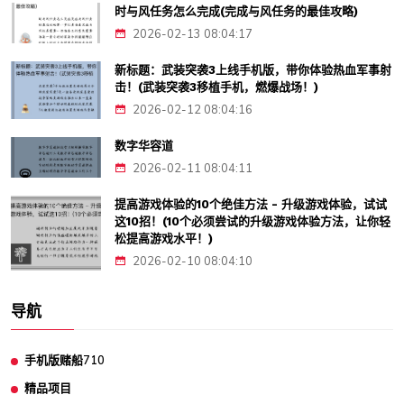
时与风任务怎么完成(完成与风任务的最佳攻略)
2026-02-13 08:04:17
新标题：武装突袭3上线手机版，带你体验热血军事射
击！(武装突袭3移植手机，燃爆战场！)
2026-02-12 08:04:16
数字华容道
2026-02-11 08:04:11
提高游戏体验的10个绝佳方法 - 升级游戏体验，试试
这10招！(10个必须尝试的升级游戏体验方法，让你轻
松提高游戏水平！)
2026-02-10 08:04:10
导航
手机版赌船710
精品项目