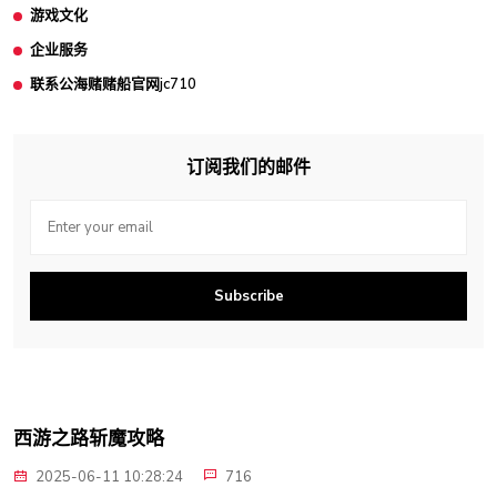
游戏文化
企业服务
联系公海赌赌船官网jc710
订阅我们的邮件
Subscribe
西游之路斩魔攻略
2025-06-11 10:28:24
716