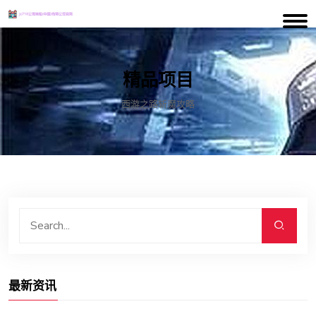
精品项目
西游之路斩魔攻略
最新资讯