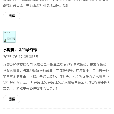
战推荐突击或，中远距离枪和表现出色。搭配...
阅读
水魔兽：金币争夺战
2025-06-12 08:06:35
水魔兽如何获得金币 水魔兽是一款非常受欢迎的网络游戏，玩家在游戏中
扮演水魔兽，与其他玩家进行战斗、完成任务等。在游戏中，金币是一种
非常重要的货币，可以用来购买装备、道具等。本文将详细介绍水魔兽中
获得金币的方法。 1. 完成任务 完成任务是水魔兽中最常见的获得金币的方
式之一。游戏中有各种各样的任务，包...
阅读