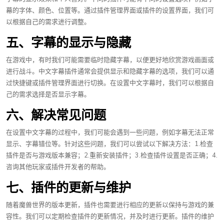
幕的字体、颜色、位置等。通过插件管理界面或插件的设置界面，我们可
以根据自己的需求进行调整。
五、字幕的显示与隐藏
在游戏中，有时我们可能需要临时隐藏字幕，以便更好地欣赏游戏画面或
进行战斗。中文字幕插件通常会提供显示和隐藏字幕的选项，我们可以通
过快捷键或插件管理界面进行切换。在设置中文字幕时，我们可以根据自
己的需求选择是否显示字幕。
六、解决常见问题
在设置中文字幕的过程中，我们可能会遇到一些问题，例如字幕无法正常
显示、字幕错位等。针对这些问题，我们可以尝试以下解决方法：1.检查
插件是否与游戏版本兼容；2.重新安装插件；3.检查插件设置是否正确；4.
咨询其他玩家或插件开发者的帮助。
七、插件的更新与维护
随着魔兽世界的版本更新，插件也需要进行相应的更新以保持与游戏的兼
容性。我们可以定期检查插件的更新情况，并及时进行更新。插件的维护