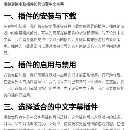
魔兽更换电脑插件如何设置中文字幕
一、插件的安装与下载
在更换电脑后，我们首先需要重新安装并下载魔兽世界的插件。插件是游
戏中的重要组成部分，可以为玩家提供更多的功能和便利。为了设置中文
字幕，我们需要选择支持中文显示的插件，并确保其兼容游戏的最新版
本。插件的下载通常可以通过魔兽世界的官方网站或第三方插件网站进
行。
二、插件的启用与禁用
安装完插件后，我们需要在游戏中启用它们才能正常使用。打开游戏后，
在登录界面的插件管理中，我们可以看到已安装的插件列表。在这里，我
们可以选择启用或禁用特定的插件。为了设置中文字幕，我们需要确保相
关的插件已启用。
三、选择适合的中文字幕插件
魔兽世界有许多中文字幕插件可供选择。这些插件可以为游戏中的任务、
对话、NPC对话框等提供中文翻译，使得玩家更容易理解游戏内容。在选