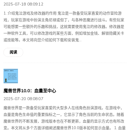
2025-07-18 08:09:12
1. 介绍鬼泣游戏及修改器的作用 鬼泣是一款备受玩家喜爱的动作冒险游
戏，玩家在游戏中扮演主角尼禄或但丁，与各种恶魔进行战斗。有些玩家
可能想要一些额外的乐趣和挑战，这就需要使用鬼泣的修改器。修改器是
一种软件工具，可以修改游戏的某些方面，例如增加金钱、解锁隐藏关卡
或技能等。本文将向您介绍如何下载和安装鬼...
阅读
魔兽世界10.0：血量至中心
2025-07-20 08:08:07
魔兽世界是一款备受玩家喜爱的大型多人在线角色扮演游戏。在游戏中，
血量是角色生命值的重要指标之一，它显示了角色当前的生命状态。随着
魔兽世界的不断发展，游戏版本也在不断更新，血量的显示方式也有所改
变。本文将从多个方面详细阐述魔兽世界10.0版本如何显示血量。 1. 血量