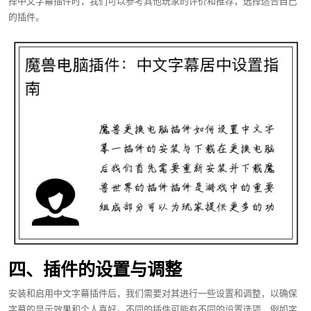
择中文字幕插件时，我们可以参考其他玩家的评价和推荐，选择适合自己
的插件。
四、插件的设置与调整
安装和启用中文字幕插件后，我们需要对其进行一些设置和调整，以确保
字幕的显示效果和个人喜好。不同的插件可能有不同的设置选项，例如字