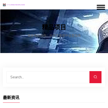
精品项目
魔兽电脑插件：中文字幕居中设置指南
最新资讯