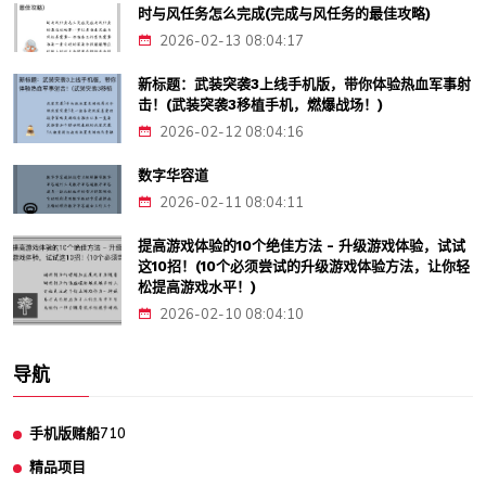
时与风任务怎么完成(完成与风任务的最佳攻略)
2026-02-13 08:04:17
新标题：武装突袭3上线手机版，带你体验热血军事射
击！(武装突袭3移植手机，燃爆战场！)
2026-02-12 08:04:16
数字华容道
2026-02-11 08:04:11
提高游戏体验的10个绝佳方法 - 升级游戏体验，试试
这10招！(10个必须尝试的升级游戏体验方法，让你轻
松提高游戏水平！)
2026-02-10 08:04:10
导航
手机版赌船710
精品项目