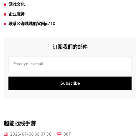
游戏文化
企业服务
联系公海赌赌船官网jc710
订阅我们的邮件
Subscribe
超能战线手游
2025-07-08 08:07:38
807