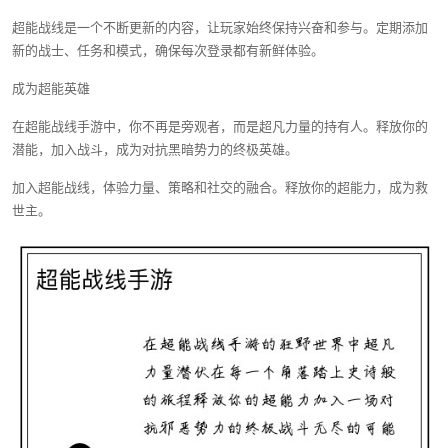
超能战线是一个不断更新的内容，让玩家始终保持兴奋和参与。定期添加
新的战士、任务和模式，确保每次登录都有新鲜体验。
成为超能英雄
在超能战线手游中，你不再是旁观者，而是超凡力量的持有人。释放你的
潜能，加入战斗，成为对抗黑暗势力的终极英雄。
加入超能战线，体验力量、策略和社交的融合。释放你的超能力，成为救
世主。