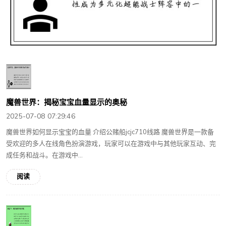
魔兽世界：揭秘宝宝血量显示的奥秘
2025-07-08 07:29:46
魔兽世界如何显示宝宝的血量 介绍公赌船jcjc710线路 魔兽世界是一款备
受欢迎的多人在线角色扮演游戏，玩家可以在游戏中与其他玩家互动、完
成任务和战斗。在游戏中...
阅读