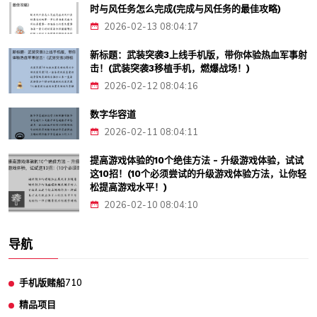
时与风任务怎么完成(完成与风任务的最佳攻略)
2026-02-13 08:04:17
新标题：武装突袭3上线手机版，带你体验热血军事射
击！(武装突袭3移植手机，燃爆战场！)
2026-02-12 08:04:16
数字华容道
2026-02-11 08:04:11
提高游戏体验的10个绝佳方法 - 升级游戏体验，试试
这10招！(10个必须尝试的升级游戏体验方法，让你轻
松提高游戏水平！)
2026-02-10 08:04:10
导航
手机版赌船710
精品项目