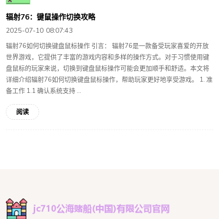
辐射76：键鼠操作切换攻略
2025-07-10 08:07:43
辐射76如何切换键盘鼠标操作 引言： 辐射76是一款备受玩家喜爱的开放
世界游戏，它提供了丰富的游戏内容和多样的操作方式。对于习惯使用键
盘鼠标的玩家来说，切换到键盘鼠标操作可能会更加顺手和舒适。本文将
详细介绍辐射76如何切换键盘鼠标操作，帮助玩家更好地享受游戏。 1. 准
备工作 1.1 确认系统支持 ...
阅读