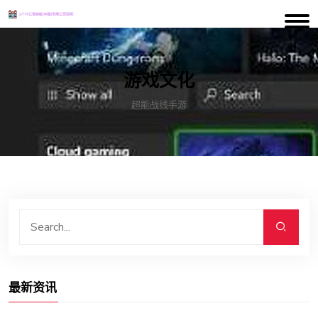
游戏文化
超能战线手游
最新资讯