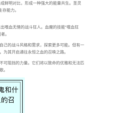
形成鲜明对比，形成一种强大的能量共生。圣灵
生存能力。
造出嗜血无情的战斗狂人。血魔的技能"噬血狂
割者。
自己的战斗风格和需求，探索更多可能。但有一
，为其开启通往永恒之血的召唤之路。
不可阻挡的力量。它们将以致命的优雅和无法匹
歌。