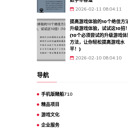
数字华容道
2026-02-11 08:04:11
提高游戏体验的10个绝佳方法
升级游戏体验，试试这10招
(10个必须尝试的升级游戏体
方法，让你轻松提高游戏水
平！)
2026-02-10 08:04:10
导航
手机版赌船710
精品项目
游戏文化
企业服务