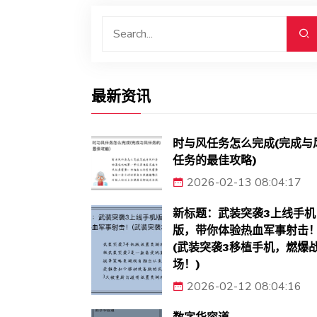
最新资讯
时与风任务怎么完成(完成与
任务的最佳攻略)
2026-02-13 08:04:17
新标题：武装突袭3上线手机
版，带你体验热血军事射击
(武装突袭3移植手机，燃爆
场！)
2026-02-12 08:04:16