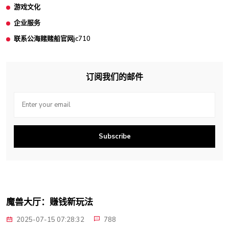
游戏文化
企业服务
联系公海赌赌船官网jc710
订阅我们的邮件
Subscribe
魔兽大厅：赚钱新玩法
2025-07-15 07:28:32
788