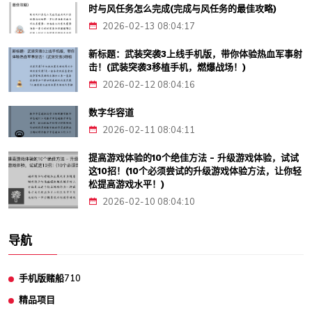
时与风任务怎么完成(完成与风任务的最佳攻略)
2026-02-13 08:04:17
新标题：武装突袭3上线手机版，带你体验热血军事射
击！(武装突袭3移植手机，燃爆战场！)
2026-02-12 08:04:16
数字华容道
2026-02-11 08:04:11
提高游戏体验的10个绝佳方法 - 升级游戏体验，试试
这10招！(10个必须尝试的升级游戏体验方法，让你轻
松提高游戏水平！)
2026-02-10 08:04:10
导航
手机版赌船710
精品项目