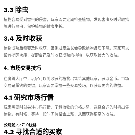
3.3 除虫
植物容易受到害虫的侵害，玩家需要定期检查植物，发现害虫及时采取措
施进行除虫，保护植物的健康生长。
3.4 及时收获
植物成熟后需要及时收获，否则过度生长会导致植物品质下降。玩家可以
设置提醒功能，提醒自己及时收获成熟的植物，以获取最大的收益。
4. 市场交易技巧
在魔兽大厅中，玩家可以将收获的植物出售给其他玩家，获取金币。市场
交易是赚钱的关键，玩家需要掌握一些交易技巧，以获取更高的收益。
4.1 研究市场行情
玩家需要时刻关注市场行情，了解植物的价格走势，选择合适的时机出售
植物。有时候，等待一段时间价格会上涨，从而获得更高的收益。
公赌船jcjc710线路
4.2 寻找合适的买家