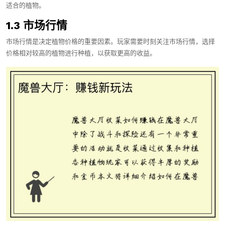
适合的植物。
1.3 市场行情
市场行情是决定植物价格的重要因素。玩家需要时刻关注市场行情，选择
价格相对较高的植物进行种植，以获取更高的收益。