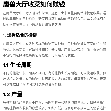
魔兽大厅收菜如何赚钱
在魔兽大厅中，除了战斗和探险，还有一个非常重要的活动就是收菜。通
过收集和种植各种植物，玩家可以获得丰厚的奖励和金币。本文将详细介
绍如何在魔兽大厅中通过收菜赚钱的方法。
1. 选择适合的植物
在魔兽大厅中，有各种各样的植物可以种植，每种植物都有不同的特点和
收益。玩家需要了解每种植物的生长周期、产量以及市场行情。根据当前
市场行情选择种植高价值的植物，可以最大化收益。
1.1 生长周期
不同的植物生长周期各不相同，有的植物生长周期短，可以快速收获，但
收益相对较低；有的植物生长周期长，收益较高，但需要耐心等待。玩家
可以根据自己的时间安排选择适合的植物。
1.2 产量
每种植物的产量也是不同的，有的植物每次收获的数量较少，但频率高；
有的植物每次收获的数量较多，但频率低。玩家可以根据自己的需求选择