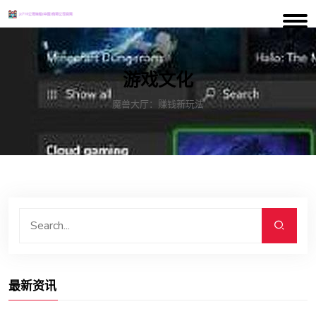
游戏文化
魔兽大厅：赚钱新玩法
最新资讯