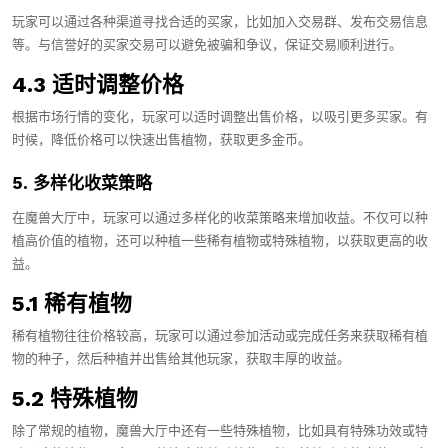
玩家可以通过各种渠道寻找合适的买家，比如加入交易群、发布交易信息
等。与信誉好的买家交易可以避免被骗和争议，保证交易顺利进行。
4.3 适时调整价格
根据市场行情的变化，玩家可以适时调整出售价格，以吸引更多买家。有
时候，降低价格可以快速出售植物，获取更多金币。
5. 多样化收菜策略
在魔兽大厅中，玩家可以通过多样化的收菜策略来增加收益。不仅可以种
植高价值的植物，还可以种植一些稀有植物或特殊植物，以获取更高的收
益。
5.1 稀有植物
稀有植物往往价格较高，玩家可以通过参加活动或完成任务来获取稀有植
物的种子，然后种植并出售给其他玩家，获取丰厚的收益。
5.2 特殊植物
除了常规的植物，魔兽大厅中还有一些特殊植物，比如具有特殊功效或特